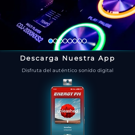
Descarga Nuestra App
Disfruta del auténtico sonido digital