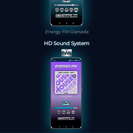
Energy FM Granada
HD Sound System