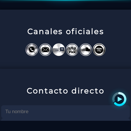
Canales oficiales
Contacto directo